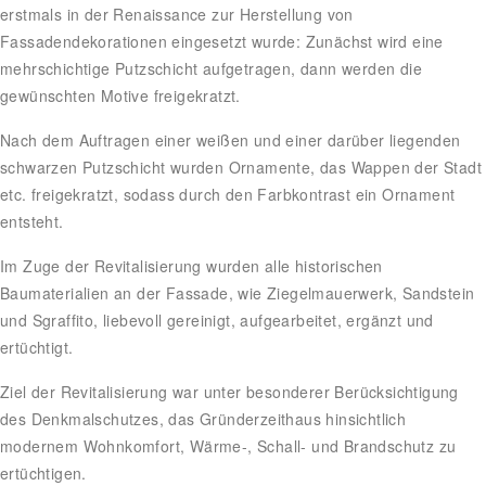
erstmals in der Renaissance zur Herstellung von
Fassadendekorationen eingesetzt wurde: Zunächst wird eine
mehrschichtige Putzschicht aufgetragen, dann werden die
gewünschten Motive freigekratzt.
Nach dem Auftragen einer weißen und einer darüber liegenden
schwarzen Putzschicht wurden Ornamente, das Wappen der Stadt
etc. freigekratzt, sodass durch den Farbkontrast ein Ornament
entsteht.
Im Zuge der Revitalisierung wurden alle historischen
Baumaterialien an der Fassade, wie Ziegelmauerwerk, Sandstein
und Sgraffito, liebevoll gereinigt, aufgearbeitet, ergänzt und
ertüchtigt.
Ziel der Revitalisierung war unter besonderer Berücksichtigung
des Denkmalschutzes, das Gründerzeithaus hinsichtlich
modernem Wohnkomfort, Wärme-, Schall- und Brandschutz zu
ertüchtigen.