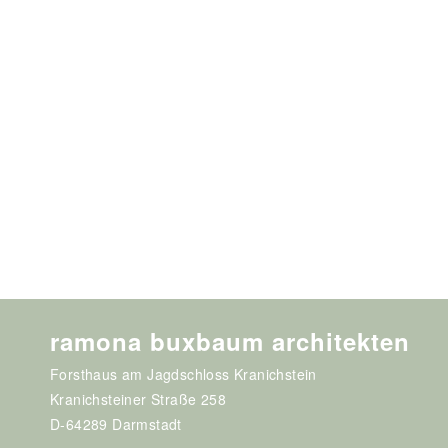
ramona buxbaum architekten
Forsthaus am Jagdschloss Kranichstein
Kranichsteiner Straße 258
D-64289 Darmstadt