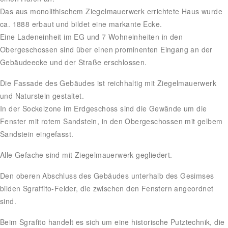
Das aus monolithischem Ziegelmauerwerk errichtete Haus wurde
ca. 1888 erbaut und bildet eine markante Ecke.
Eine Ladeneinheit im EG und 7 Wohneinheiten in den
Obergeschossen sind über einen prominenten Eingang an der
Gebäudeecke und der Straße erschlossen.
Die Fassade des Gebäudes ist reichhaltig mit Ziegelmauerwerk
und Naturstein gestaltet.
In der Sockelzone im Erdgeschoss sind die Gewände um die
Fenster mit rotem Sandstein, in den Obergeschossen mit gelbem
Sandstein eingefasst.
Alle Gefache sind mit Ziegelmauerwerk gegliedert.
Den oberen Abschluss des Gebäudes unterhalb des Gesimses
bilden Sgraffito-Felder, die zwischen den Fenstern angeordnet
sind.
Beim Sgrafito handelt es sich um eine historische Putztechnik, die