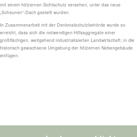
mit einem hölzernen Sichtschutz versehen, unter das neue
„Scheunen“-Dach gestellt wurden.
In Zusammenarbeit mit der Denkmalschutzbehörde wurde so
erreicht, dass sich die notwendigen Hilfsaggregate einer
großflächigen, weitgehend industrialisierten Landwirtschaft, in die
historisch gewachsene Umgebung der hölzernen Nebengebäude
einfügen.