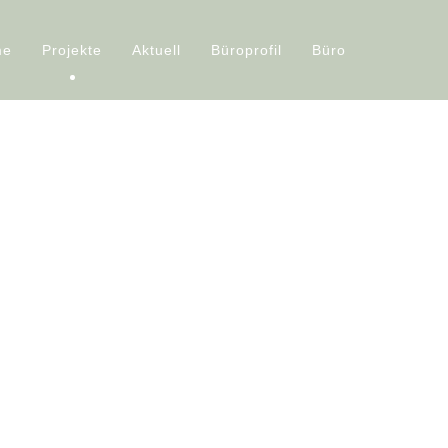
me
Projekte
Aktuell
Büroprofil
Büro