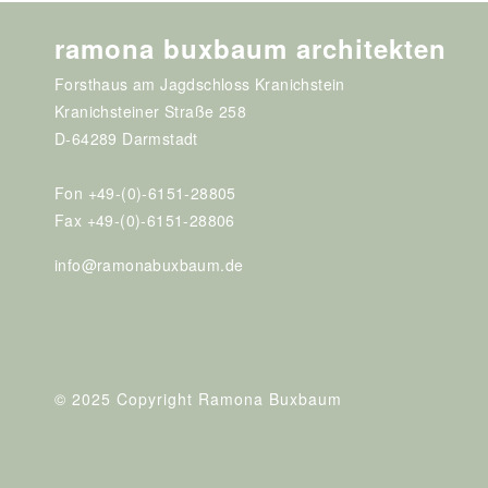
ramona buxbaum architekten
Forsthaus am Jagdschloss Kranichstein
Kranichsteiner Straße 258
D-64289 Darmstadt
Fon +49-(0)-6151-28805
Fax +49-(0)-6151-28806
info@ramonabuxbaum.de
© 2025 Copyright Ramona Buxbaum