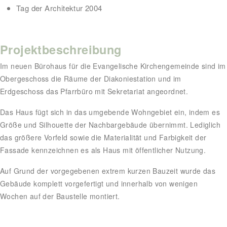
Tag der Architektur 2004
Projektbeschreibung
Im neuen Bürohaus für die Evangelische Kirchengemeinde sind im
Obergeschoss die Räume der Diakoniestation und im
Erdgeschoss das Pfarrbüro mit Sekretariat angeordnet.
Das Haus fügt sich in das umgebende Wohngebiet ein, indem es
Größe und Silhouette der Nachbargebäude übernimmt. Lediglich
das größere Vorfeld sowie die Materialität und Farbigkeit der
Fassade kennzeichnen es als Haus mit öffentlicher Nutzung.
Auf Grund der vorgegebenen extrem kurzen Bauzeit wurde das
Gebäude komplett vorgefertigt und innerhalb von wenigen
Wochen auf der Baustelle montiert.