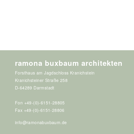
ramona buxbaum architekten
Forsthaus am Jagdschloss Kranichstein
Kranichsteiner Straße 258
D-64289 Darmstadt
Fon +49-(0)-6151-28805
Fax +49-(0)-6151-28806
info@ramonabuxbaum.de