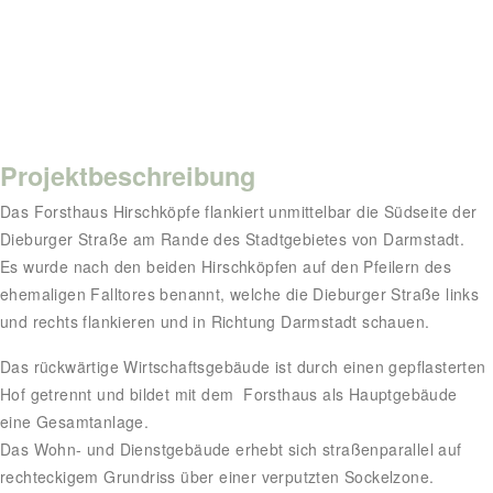
Projektbeschreibung
Das Forsthaus Hirschköpfe flankiert unmittelbar die Südseite der
Dieburger Straße am Rande des Stadtgebietes von Darmstadt.
Es wurde nach den beiden Hirschköpfen auf den Pfeilern des
ehemaligen Falltores benannt, welche die Dieburger Straße links
und rechts flankieren und in Richtung Darmstadt schauen.
Das rückwärtige Wirtschaftsgebäude ist durch einen gepflasterten
Hof getrennt und bildet mit dem Forsthaus als Hauptgebäude
eine Gesamtanlage.
Das Wohn- und Dienstgebäude erhebt sich straßenparallel auf
rechteckigem Grundriss über einer verputzten Sockelzone.