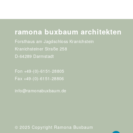
ramona buxbaum architekten
Forsthaus am Jagdschloss Kranichstein
Kranichsteiner Straße 258
D-64289 Darmstadt
Fon +49-(0)-6151-28805
Fax +49-(0)-6151-28806
info@ramonabuxbaum.de
© 2025 Copyright Ramona Buxbaum