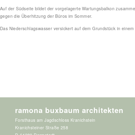
Auf der Südseite bildet der vorgelagerte Wartungsbalkon zusam
gegen die Überhitzung der Büros im Sommer.
Das Niederschlagswasser versickert auf dem Grundstück in einem 
ramona buxbaum architekten
Forsthaus am Jagdschloss Kranichstein
Kranichsteiner Straße 258