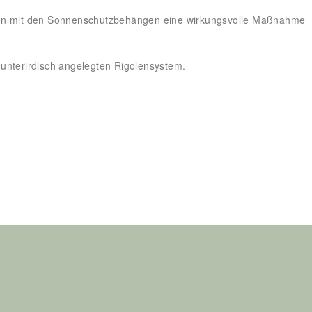
men mit den Sonnenschutzbehängen eine wirkungsvolle Maßnahme
unterirdisch angelegten Rigolensystem.