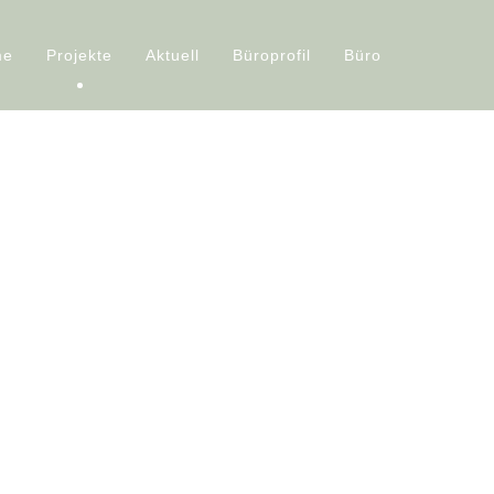
me
Projekte
Aktuell
Büroprofil
Büro