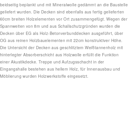
beidseitig beplankt und mit Mineralwolle gedämmt an die Baustelle
geliefert wurden. Die Decken sind ebenfalls aus fertig gelieferten
60cm breiten Holzelementen vor Ort zusammengefügt. Wegen der
Spannweiten von 8m und aus Schallschutzgründen wurden die
Decken über EG als Holz-Betonverbunddecken ausgeführt, über
OG aus reinen Holzbauelementen mit 22cm konstruktiver Höhe.
Die Untersicht der Decken aus geschlitztem Weißtannenholz mit
hinterlegter Absorberschicht aus Holzwolle erfüllt die Funktion
einer Akustikdecke. Treppe und Aufzugsschacht in der
Eingangshalle bestehen aus hellem Holz, für Innenausbau und
Möblierung wurden Holzwerkstoffe eingesetzt.