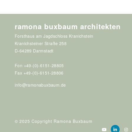
ramona buxbaum architekten
Forsthaus am Jagdschloss Kranichstein
Kranichsteiner Straße 258
D-64289 Darmstadt
Fon +49-(0)-6151-28805
Fax +49-(0)-6151-28806
info@ramonabuxbaum.de
© 2025 Copyright Ramona Buxbaum