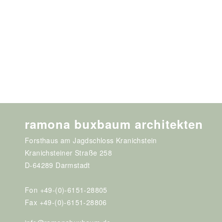
ramona buxbaum architekten
Forsthaus am Jagdschloss Kranichstein
Kranichsteiner Straße 258
D-64289 Darmstadt
Fon +49-(0)-6151-28805
Fax +49-(0)-6151-28806