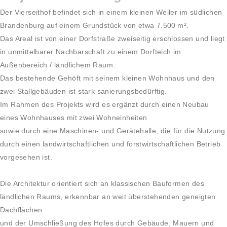
Der Vierseithof befindet sich in einem kleinen Weiler im südlichen
Brandenburg auf einem Grundstück von etwa 7.500 m².
Das Areal ist von einer Dorfstraße zweiseitig erschlossen und liegt
in unmittelbarer Nachbarschaft zu einem Dorfteich im
Außenbereich / ländlichem Raum.
Das bestehende Gehöft mit seinem kleinen Wohnhaus und den
zwei Stallgebäuden ist stark sanierungsbedürftig.
Im Rahmen des Projekts wird es ergänzt durch einen Neubau
eines Wohnhauses mit zwei Wohneinheiten
sowie durch eine Maschinen- und Gerätehalle, die für die Nutzung
durch einen landwirtschaftlichen und forstwirtschaftlichen Betrieb
vorgesehen ist.
Die Architektur orientiert sich an klassischen Bauformen des
ländlichen Raums, erkennbar an weit überstehenden geneigten
Dachflächen
und der Umschließung des Hofes durch Gebäude, Mauern und