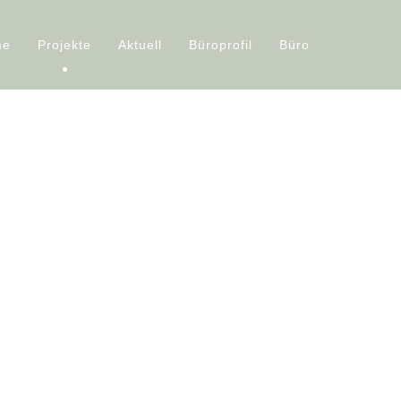
me
Projekte
Aktuell
Büroprofil
Büro