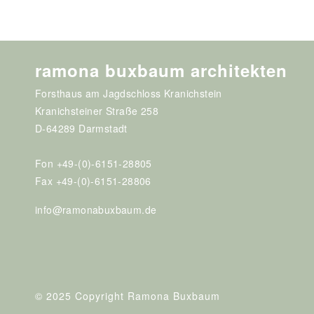
ramona buxbaum architekten
Forsthaus am Jagdschloss Kranichstein
Kranichsteiner Straße 258
D-64289 Darmstadt
Fon +49-(0)-6151-28805
Fax +49-(0)-6151-28806
info@ramonabuxbaum.de
© 2025 Copyright Ramona Buxbaum