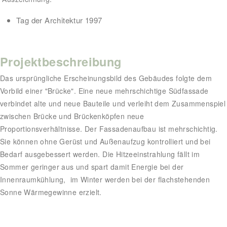
Tag der Architektur 1997
Projektbeschreibung
Das ursprüngliche Erscheinungsbild des Gebäudes folgte dem
Vorbild einer "Brücke". Eine neue mehrschichtige Südfassade
verbindet alte und neue Bauteile und verleiht dem Zusammenspiel
zwischen Brücke und Brückenköpfen neue
Proportionsverhältnisse. Der Fassadenaufbau ist mehrschichtig.
Sie können ohne Gerüst und Außenaufzug kontrolliert und bei
Bedarf ausgebessert werden. Die Hitzeeinstrahlung fällt im
Sommer geringer aus und spart damit Energie bei der
Innenraumkühlung, im Winter werden bei der flachstehenden
Sonne Wärmegewinne erzielt.