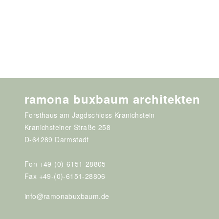
ramona buxbaum architekten
Forsthaus am Jagdschloss Kranichstein
Kranichsteiner Straße 258
D-64289 Darmstadt
Fon +49-(0)-6151-28805
Fax +49-(0)-6151-28806
info@ramonabuxbaum.de