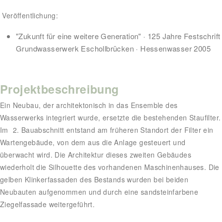
Veröffentlichung:
"Zukunft für eine weitere Generation" · 125 Jahre Festschrift
Grundwasserwerk Eschollbrücken · Hessenwasser 2005
Projektbeschreibung
Ein Neubau, der architektonisch in das Ensemble des
Wasserwerks integriert wurde, ersetzte die bestehenden Staufilter.
Im 2. Bauabschnitt entstand am früheren Standort der Filter ein
Wartengebäude, von dem aus die Anlage gesteuert und
überwacht wird. Die Architektur dieses zweiten Gebäudes
wiederholt die Silhouette des vorhandenen Maschinenhauses. Die
gelben Klinkerfassaden des Bestands wurden bei beiden
Neubauten aufgenommen und durch eine sandsteinfarbene
Ziegelfassade weitergeführt.