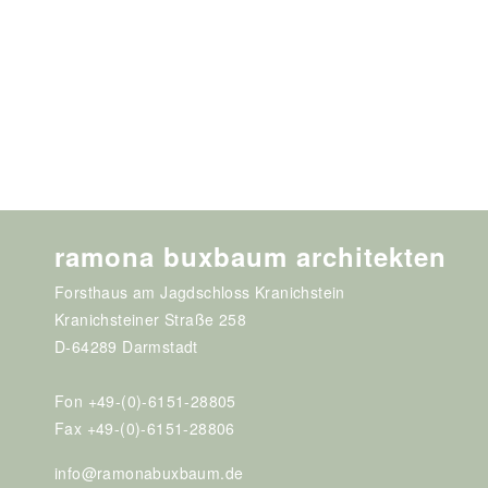
ramona buxbaum architekten
Forsthaus am Jagdschloss Kranichstein
Kranichsteiner Straße 258
D-64289 Darmstadt
Fon +49-(0)-6151-28805
Fax +49-(0)-6151-28806
info@ramonabuxbaum.de