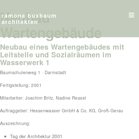
Neubau
ramona buxbaum
architekten
Wartengebäude
Neubau eines Wartengebäudes mit
Leitstelle und Sozialräumen im
Wasserwerk 1
Baumschulenweg 1 · Darmstadt
Fertigstellung: 2001
Mitarbeiter: Joachim Britz, Nadine Ressel
Auftraggeber: Hessenwasser GmbH & Co. KG, Groß-Gerau
Auszeichnung:
Tag der Architektur 2001