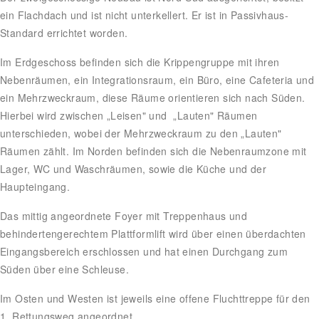
ein Flachdach und ist nicht unterkellert. Er ist in Passivhaus-
Standard errichtet worden.
Im Erdgeschoss befinden sich die Krippengruppe mit ihren
Nebenräumen, ein Integrationsraum, ein Büro, eine Cafeteria und
ein Mehrzweckraum, diese Räume orientieren sich nach Süden.
Hierbei wird zwischen „Leisen" und „Lauten" Räumen
unterschieden, wobei der Mehrzweckraum zu den „Lauten"
Räumen zählt. Im Norden befinden sich die Nebenraumzone mit
Lager, WC und Waschräumen, sowie die Küche und der
Haupteingang.
Das mittig angeordnete Foyer mit Treppenhaus und
behindertengerechtem Plattformlift wird über einen überdachten
Eingangsbereich erschlossen und hat einen Durchgang zum
Süden über eine Schleuse.
Im Osten und Westen ist jeweils eine offene Fluchttreppe für den
1. Rettungsweg angeordnet.