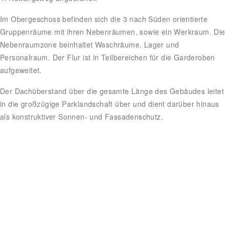
Im Obergeschoss befinden sich die 3 nach Süden orientierte
Gruppenräume mit ihren Nebenräumen, sowie ein Werkraum. Die
Nebenraumzone beinhaltet Waschräume, Lager und
Personalraum. Der Flur ist in Teilbereichen für die Garderoben
aufgeweitet.
Der Dachüberstand über die gesamte Länge des Gebäudes leitet
in die großzügige Parklandschaft über und dient darüber hinaus
als konstruktiver Sonnen- und Fassadenschutz.