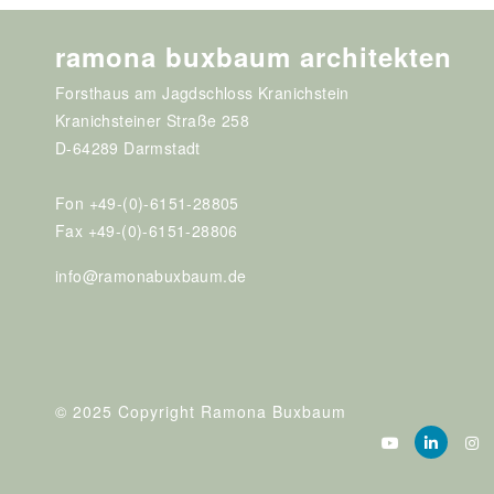
ramona buxbaum architekten
Forsthaus am Jagdschloss Kranichstein
Kranichsteiner Straße 258
D-64289 Darmstadt
Fon +49-(0)-6151-28805
Fax +49-(0)-6151-28806
info@ramonabuxbaum.de
© 2025 Copyright Ramona Buxbaum