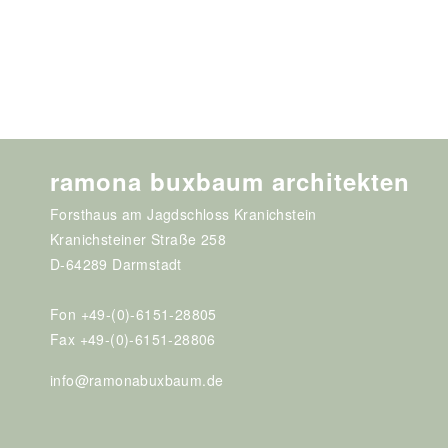
ramona buxbaum architekten
Forsthaus am Jagdschloss Kranichstein
Kranichsteiner Straße 258
D-64289 Darmstadt
Fon +49-(0)-6151-28805
Fax +49-(0)-6151-28806
info@ramonabuxbaum.de