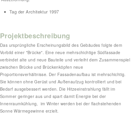
Tag der Architektur 1997
Projektbeschreibung
Das ursprüngliche Erscheinungsbild des Gebäudes folgte dem
Vorbild einer "Brücke". Eine neue mehrschichtige Südfassade
verbindet alte und neue Bauteile und verleiht dem Zusammenspiel
zwischen Brücke und Brückenköpfen neue
Proportionsverhältnisse. Der Fassadenaufbau ist mehrschichtig.
Sie können ohne Gerüst und Außenaufzug kontrolliert und bei
Bedarf ausgebessert werden. Die Hitzeeinstrahlung fällt im
Sommer geringer aus und spart damit Energie bei der
Innenraumkühlung, im Winter werden bei der flachstehenden
Sonne Wärmegewinne erzielt.