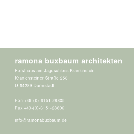
ramona buxbaum architekten
Forsthaus am Jagdschloss Kranichstein
Kranichsteiner Straße 258
D-64289 Darmstadt
Fon +49-(0)-6151-28805
Fax +49-(0)-6151-28806
info@ramonabuxbaum.de