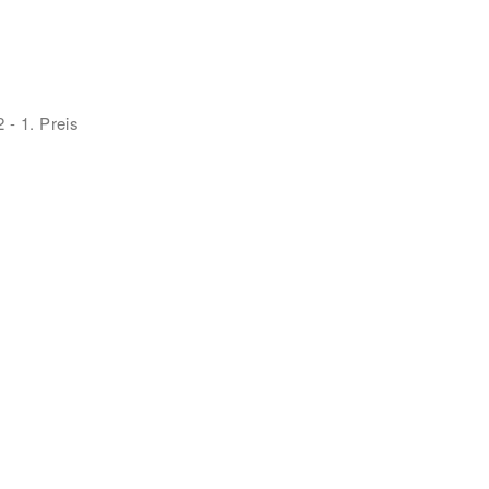
 - 1. Preis