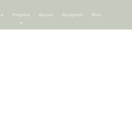
me
Projekte
Aktuell
Büroprofil
Büro