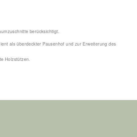
umzuschnitte berücksichtigt.
ient als überdeckter Pausenhof und zur Erweiterung des
te Holzstützen.