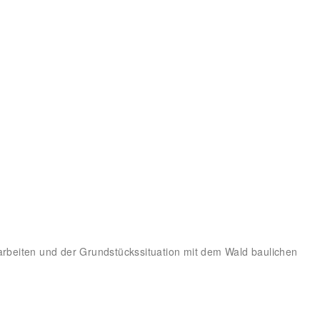
rbeiten und der Grundstückssituation mit dem Wald baulichen