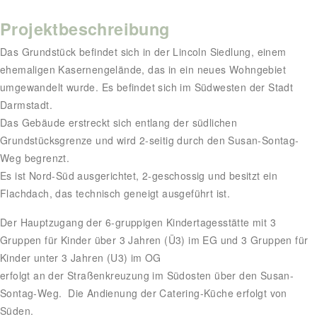
Projektbeschreibung
Das Grundstück befindet sich in der Lincoln Siedlung, einem
ehemaligen Kasernengelände, das in ein neues Wohngebiet
umgewandelt wurde. Es befindet sich im Südwesten der Stadt
Darmstadt.
Das Gebäude erstreckt sich entlang der südlichen
Grundstücksgrenze und wird 2-seitig durch den Susan-Sontag-
Weg begrenzt.
Es ist Nord-Süd ausgerichtet, 2-geschossig und besitzt ein
Flachdach, das technisch geneigt ausgeführt ist.
Der Hauptzugang der 6-gruppigen Kindertagesstätte mit 3
Gruppen für Kinder über 3 Jahren (Ü3) im EG und 3 Gruppen für
Kinder unter 3 Jahren (U3) im OG
erfolgt an der Straßenkreuzung im Südosten über den Susan-
Sontag-Weg. Die Andienung der Catering-Küche erfolgt von
Süden.