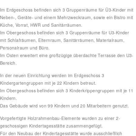
Im Erdgeschoss befinden sich 3 Gruppenräume für Ü3-Kinder mit
Neben-, Geräte- und einem Mehrzweckraum, sowie ein Bistro mit
Küche, Vorrat, HWR und Sanitärräumen.
Im Obergeschoss befinden sich 3 Gruppenräume für U3-Kinder
mit Schlafräumen, Elternraum, Sanitärräumen, Materialraum,
Personalraum und Büro.
Im Osten erweitert eine großzügige überdachte Terrasse den U3-
Bereich.
In der neuen Einrichtung werden im Erdgeschoss 3
Kindergartengruppen mit je 22 Kindern betreut.
Im Obergeschoss befinden sich 3 Kinderkrippengruppen mit je 11
Kindern.
Das Gebäude wird von 99 Kindern und 20 Mitarbeitern genutzt.
Vorgefertigte Holzrahmenbau-Elemente wurden zu einer 2-
geschossigen Kindertagesstätte zusammengefügt.
Für den Neubau der Kindertagesstätte wurde ausschließlich