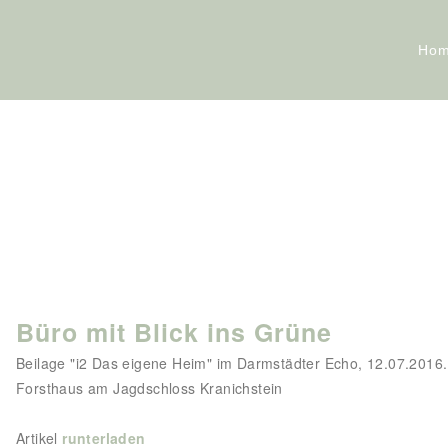
Ho
Büro mit Blick ins Grüne
Beilage "i2 Das eigene Heim" im Darmstädter Echo, 12.07.2016.
Forsthaus am Jagdschloss Kranichstein
Artikel
runterladen