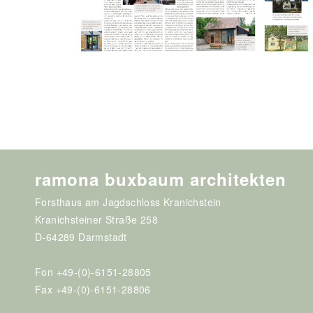
ramona buxbaum architekten
Forsthaus am Jagdschloss Kranichstein
Kranichsteiner Straße 258
D-64289 Darmstadt
Fon +49-(0)-6151-28805
Fax +49-(0)-6151-28806