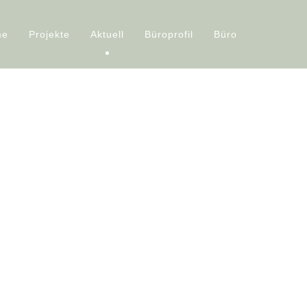
me
Projekte
Aktuell
Büroprofil
Büro