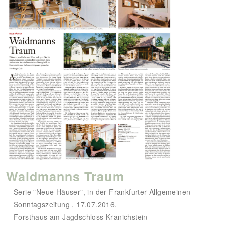
Waidmanns Traum
Serie "Neue Häuser", in der Frankfurter Allgemeinen
Sonntagszeitung , 17.07.2016.
Forsthaus am Jagdschloss Kranichstein