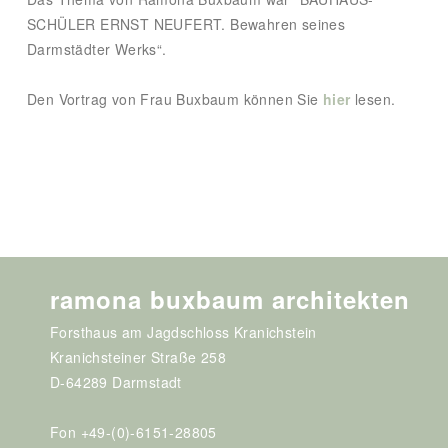
SCHÜLER ERNST NEUFERT. Bewahren seines
Darmstädter Werks“.
Den Vortrag von Frau Buxbaum können Sie
hier
lesen.
ramona buxbaum architekten
Forsthaus am Jagdschloss Kranichstein
Kranichsteiner Straße 258
D-64289 Darmstadt
Fon +49-(0)-6151-28805