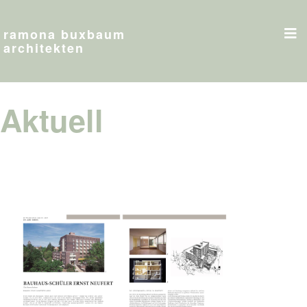
ramona buxbaum
architekten
Aktuell