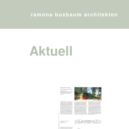
ramona buxbaum architekten
Aktuell