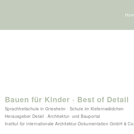
Ho
Bauen für Kinder · Best of Detail
Sprachheilschule in Griesheim · Schule im Kiefernwäldchen
Herausgeber Detail · Architektur- und Bauportal
Institut für internationale Architektur-Dokumentation GmbH & 