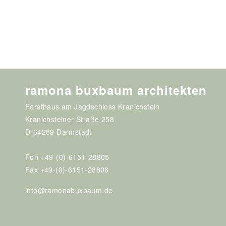
ramona buxbaum architekten
Forsthaus am Jagdschloss Kranichstein
Kranichsteiner Straße 258
D-64289 Darmstadt
Fon +49-(0)-6151-28805
Fax +49-(0)-6151-28806
info@ramonabuxbaum.de