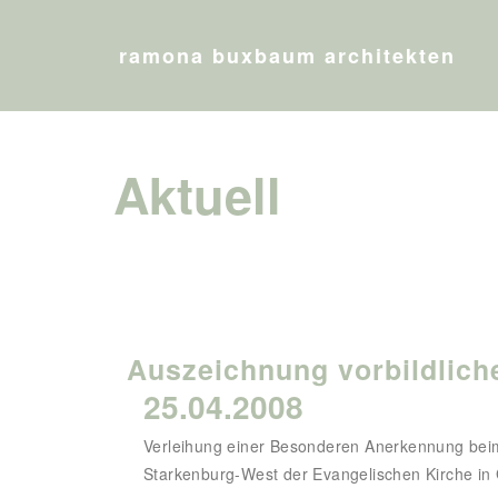
ramona buxbaum architekten
Aktuell
Auszeichnung vorbildlich
25.04.2008
Verleihung einer Besonderen Anerkennung beim 
Starkenburg-West der Evangelischen Kirche in