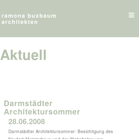
ramona buxbaum
architekten
Aktuell
Darmstädter
Architektursommer
28.06.2008
Darmstädter Architektursommer: Besichtigung des