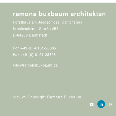
ramona buxbaum architekten
Forsthaus am Jagdschloss Kranichstein
Kranichsteiner Straße 258
D-64289 Darmstadt
Fon +49-(0)-6151-28805
Fax +49-(0)-6151-28806
info@ramonabuxbaum.de
© 2025 Copyright Ramona Buxbaum