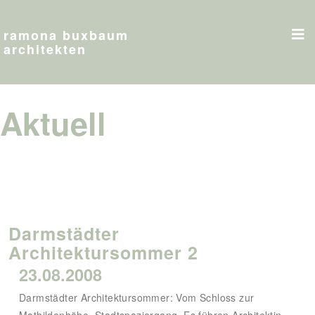
ramona buxbaum
architekten
Aktuell
Darmstädter
Architektursommer 2
23.08.2008
Darmstädter Architektursommer: Vom Schloss zur