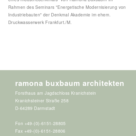
Rahmen des Seminars "Energetische Modernisierung von
Industriebauten" der Denkmal Akademie im ehem.
Druckwasserwerk Frankfurt./M.
ramona buxbaum architekten
Forsthaus am Jagdschloss Kranichstein
Kranichsteiner Straße 258
D-64289 Darmstadt
Fon +49-(0)-6151-28805
Fax +49-(0)-6151-28806