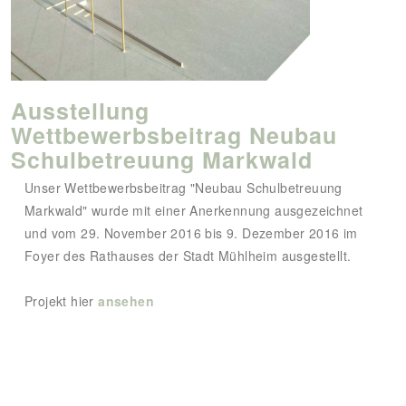
Ausstellung
Wettbewerbsbeitrag Neubau
Schulbetreuung Markwald
Unser Wettbewerbsbeitrag "Neubau Schulbetreuung
Markwald" wurde mit einer Anerkennung ausgezeichnet
und vom 29. November 2016 bis 9. Dezember 2016 im
Foyer des Rathauses der Stadt Mühlheim ausgestellt.
Projekt hier
ansehen