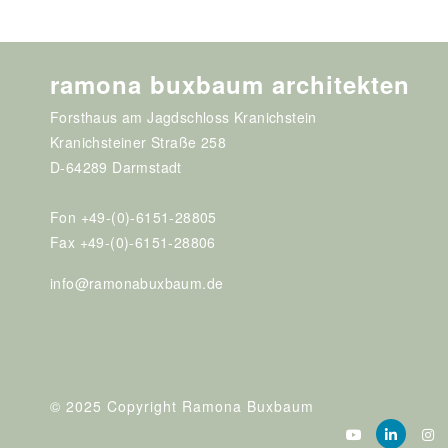
ramona buxbaum architekten
Forsthaus am Jagdschloss Kranichstein
Kranichsteiner Straße 258
D-64289 Darmstadt
Fon +49-(0)-6151-28805
Fax +49-(0)-6151-28806
info@ramonabuxbaum.de
© 2025 Copyright Ramona Buxbaum