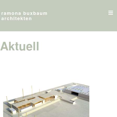
ramona buxbaum
architekten
Aktuell