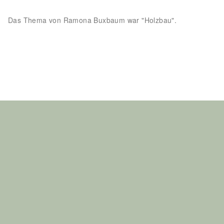
Das Thema von Ramona Buxbaum war "Holzbau".