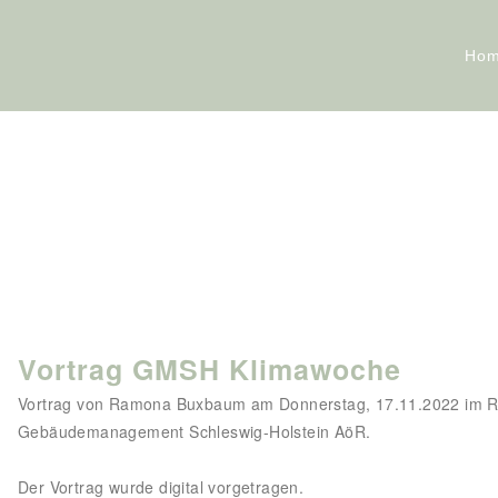
Ho
Vortrag GMSH Klimawoche
Vortrag von Ramona Buxbaum am Donnerstag, 17.11.2022 im 
Gebäudemanagement Schleswig-Holstein AöR.
Der Vortrag wurde digital vorgetragen.